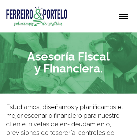
Asesoría Fiscal
y Financiera.
Estudiamos, diseñamos y planificamos el
mejor escenario financiero para nuestro
cliente; niveles de en- deudamiento,
previsiones de tesorería, controles de