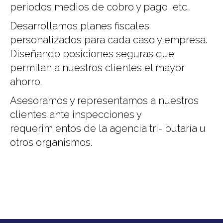
periodos medios de cobro y pago, etc…
Desarrollamos planes fiscales
personalizados para cada caso y empresa.
Diseñando posiciones seguras que
permitan a nuestros clientes el mayor
ahorro.
Asesoramos y representamos a nuestros
clientes ante inspecciones y
requerimientos de la agencia tri- butaría u
otros organismos.